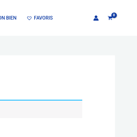
N BIEN
FAVORIS